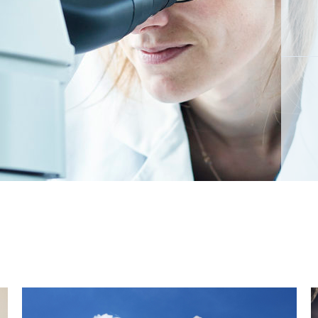
Recherche évaluative
Chaires de recherche