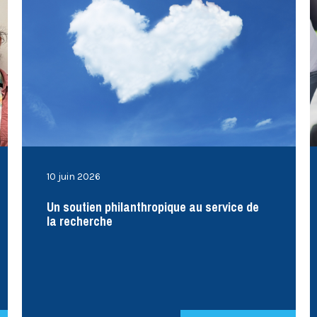
10 juin 2026
Un soutien philanthropique au service de
la recherche