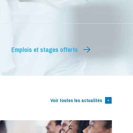
Recherche translationnelle
Emplois et stages offerts
Voir toutes les actualités