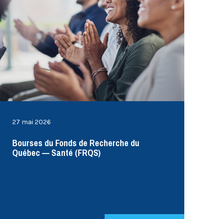
27 mai 2026
Bourses du Fonds de Recherche du
Québec — Santé (FRQS)