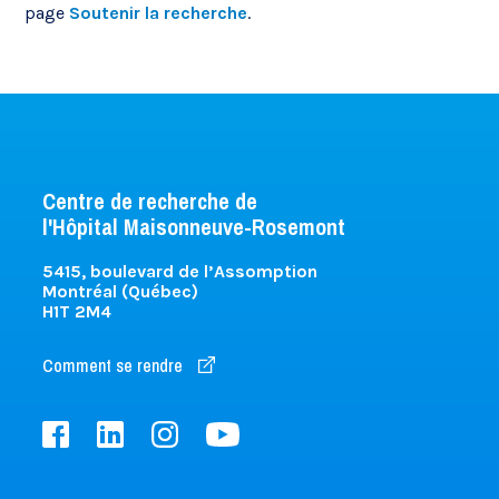
page
Soutenir la recherche
.
Centre de recherche de
l'Hôpital Maisonneuve-Rosemont
5415, boulevard de l’Assomption
Montréal (Québec)
H1T 2M4
Comment se rendre