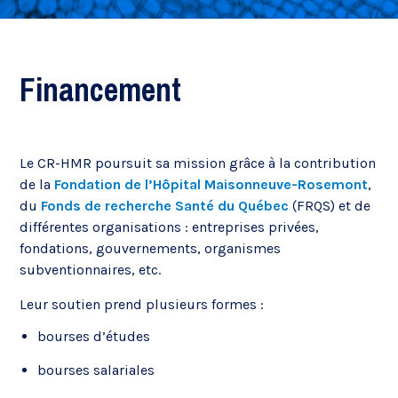
Financement
Le CR-HMR poursuit sa mission grâce à la contribution
de la
Fondation de l’Hôpital Maisonneuve-Rosemont
,
du
Fonds de recherche Santé du Québec
(FRQS) et de
différentes organisations : entreprises privées,
fondations, gouvernements, organismes
subventionnaires, etc.
Leur soutien prend plusieurs formes :
bourses d’études
bourses salariales