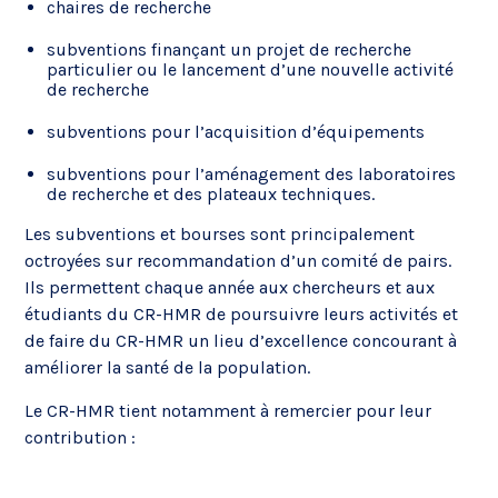
chaires de recherche
subventions finançant un projet de recherche
particulier ou le lancement d’une nouvelle activité
de recherche
subventions pour l’acquisition d’équipements
subventions pour l’aménagement des laboratoires
de recherche et des plateaux techniques.
Les subventions et bourses sont principalement
octroyées sur recommandation d’un comité de pairs.
Ils permettent chaque année aux chercheurs et aux
étudiants du CR-HMR de poursuivre leurs activités et
de faire du CR-HMR un lieu d’excellence concourant à
améliorer la santé de la population.
Le CR-HMR tient notamment à remercier pour leur
contribution :