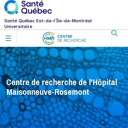
Santé Québec Est-de-l'Île-de-Montréal
Universitaire
Centre de recherche de l'Hôpital
Maisonneuve-Rosemont