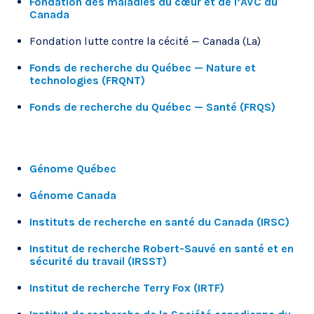
Fondation des maladies du cœur et de l’AVC du
Canada
Fondation lutte contre la cécité — Canada (La)
Fonds de recherche du Québec — Nature et
technologies (FRQNT)
Fonds de recherche du Québec — Santé (FRQS)
Génome Québec
Génome Canada
Instituts de recherche en santé du Canada (IRSC)
Institut de recherche Robert-Sauvé en santé et en
sécurité du travail (IRSST)
Institut de recherche Terry Fox (IRTF)