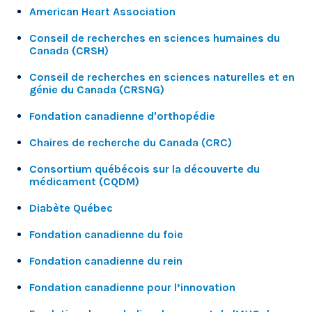
American Heart Association
Conseil de recherches en sciences humaines du
Canada
(CRSH)
Conseil de recherches en sciences naturelles et en
génie du Canada (CRSNG)
Fondation canadienne d'orthopédie
Chaires de recherche du Canada (CRC)
Consortium québécois sur la découverte du
médicament (CQDM)
Diabète Québec
Fondation canadienne du foie
Fondation canadienne du rein
Fondation canadienne pour l’innovation