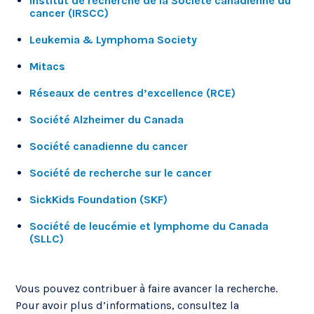
Institut de recherche de la Société canadienne du
cancer (IRSCC)
Leukemia & Lymphoma Society
Mitacs
Réseaux de centres d’excellence (RCE)
Société Alzheimer du Canada
Société canadienne du cancer
Société de recherche sur le cancer
SickKids Foundation (SKF)
Société de leucémie et lymphome du Canada
(SLLC)
Vous pouvez contribuer à faire avancer la recherche.
Pour avoir plus d’informations, consultez la