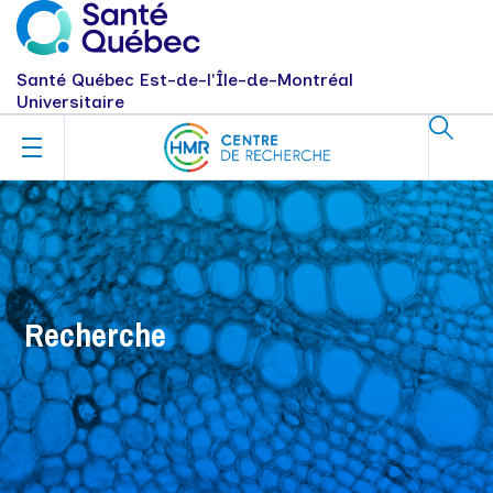
Santé Québec Est-de-l'Île-de-Montréal
Universitaire
Recherche