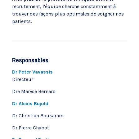
recrutement, l'équipe cherche constamment à
trouver des façons plus optimales de soigner nos
patients.
Responsables
Dr Peter Vavassis
Directeur
Dre Maryse Bernard
Dr Alexis Bujold
Dr Christian Boukaram
Dr Pierre Chabot