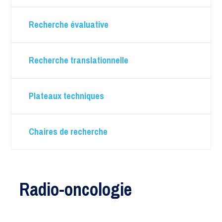
Recherche évaluative
Recherche translationnelle
Plateaux techniques
Chaires de recherche
Radio-oncologie