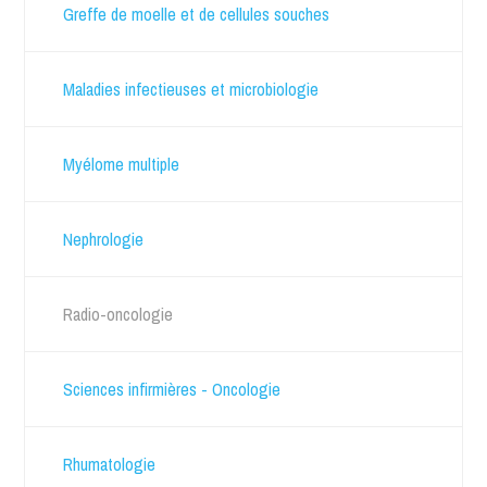
Greffe de moelle et de cellules souches
Maladies infectieuses et microbiologie
Myélome multiple
Nephrologie
Radio-oncologie
Sciences infirmières - Oncologie
Rhumatologie