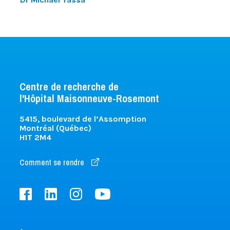
Centre de recherche de
l'Hôpital Maisonneuve-Rosemont
5415, boulevard de l’Assomption
Montréal (Québec)
H1T 2M4
Comment se rendre