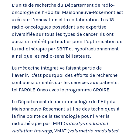
L’unité de recherche du Département de radio-
oncologie de l’Hôpital Maisonneuve-Rosemont est
axée sur l’innovation et la collaboration. Les 15
radio-oncologues possèdent une expertise
diversifiée sur tous les types de cancer. Ils ont
aussi un intérêt particulier pour l’optimisation de
la radiothérapie par SBRT et hypofractionnement
ainsi que les radio-sensibilisateurs.
La médecine intégrative faisant partie de
l’avenir, c'est pourquoi des efforts de recherche
sont aussi orientés sur les services aux patients,
tel PAROLE-Onco avec le programme CROIRE.
Le Département de radio-oncologie de l’Hôpital
Maisonneuve-Rosemont utilise des techniques à
la fine pointe de la technologie pour livrer la
radiothérapie par IMRT (
intesity-modulated
radiation therapy
), VMAT (
volumetric modulated