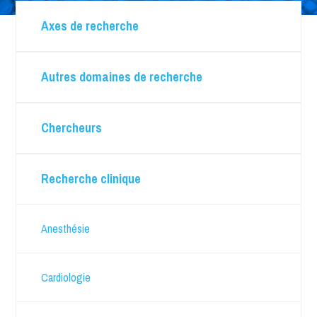
Axes de recherche
Autres domaines de recherche
Chercheurs
Recherche clinique
Anesthésie
Cardiologie