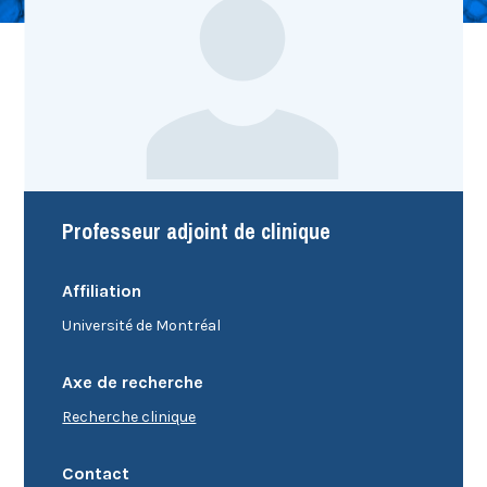
Professeur adjoint de clinique
Affiliation
Université de Montréal
Axe de recherche
Recherche clinique
Contact