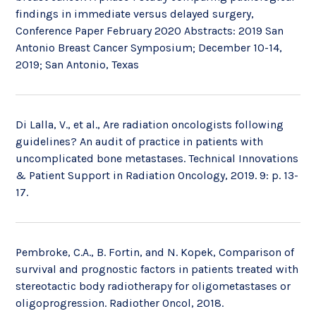
findings in immediate versus delayed surgery,
Conference Paper February 2020 Abstracts: 2019 San
Antonio Breast Cancer Symposium; December 10-14,
2019; San Antonio, Texas
Di Lalla, V., et al., Are radiation oncologists following
guidelines? An audit of practice in patients with
uncomplicated bone metastases. Technical Innovations
& Patient Support in Radiation Oncology, 2019. 9: p. 13-
17.
Pembroke, C.A., B. Fortin, and N. Kopek, Comparison of
survival and prognostic factors in patients treated with
stereotactic body radiotherapy for oligometastases or
oligoprogression. Radiother Oncol, 2018.