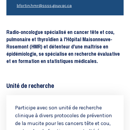
bfortin.hmr@ssss.gouv.qc.ca
Radio-oncologue spécialisé en cancer tête et cou,
pulmonaire et thyroïdien à l'Hôpital Maisonneuve-
Rosemont (HMR) et détenteur d’une maîtrise en
épidémiologie, se spécialise en recherche évaluative
et en formation en statistiques médicales.
Unité de recherche
Participe avec son unité de recherche
clinique à divers protocoles de prévention
de la mucite pour les cancers tête et cou,