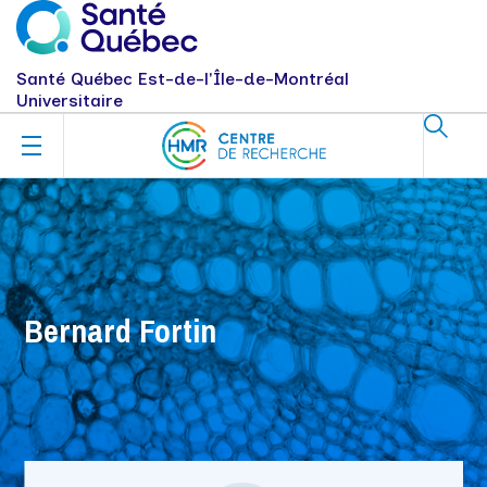
Santé Québec Est-de-l'Île-de-Montréal
Universitaire
Bernard Fortin
Bernard Fortin