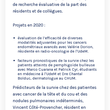
de recherche évaluative de la part des
résidents et de collègues.
Projets en 2020 :
évaluation de l’efficacité de diverses
modalités adjuvantes pour les cancers
endométriaux avancés avec Valérie Dorion,
résidente en radio-oncologie de l'UdeM.
facteurs pronostiques de la survie chez les
patients atteints de pemphigoïde bulleuse
avec Marco Cuarana et Patrick Cyr, étudiants
en médecine à l'UdeM et Dre Chantal
Bolduc, dermatologue au CHUM.
Prédicteurs de la survie chez des patientes
avec cancer de la tête et du cou et des
nodules pulmonaires indéterminés,
Vincent Côté-Provencher, résident en