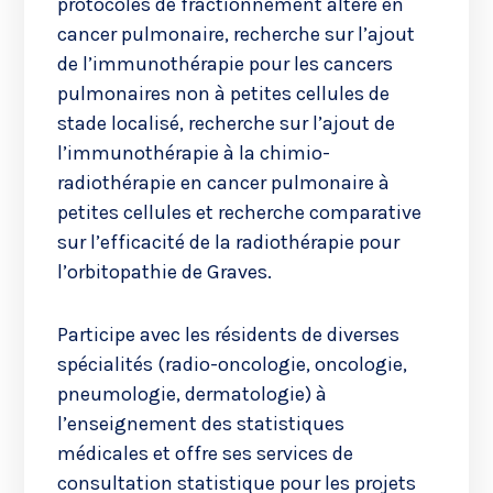
protocoles de fractionnement altéré en
cancer pulmonaire, recherche sur l’ajout
de l’immunothérapie pour les cancers
pulmonaires non à petites cellules de
stade localisé, recherche sur l’ajout de
l’immunothérapie à la chimio-
radiothérapie en cancer pulmonaire à
petites cellules et recherche comparative
sur l’efficacité de la radiothérapie pour
l’orbitopathie de Graves.
Participe avec les résidents de diverses
spécialités (radio-oncologie, oncologie,
pneumologie, dermatologie) à
l’enseignement des statistiques
médicales et offre ses services de
consultation statistique pour les projets