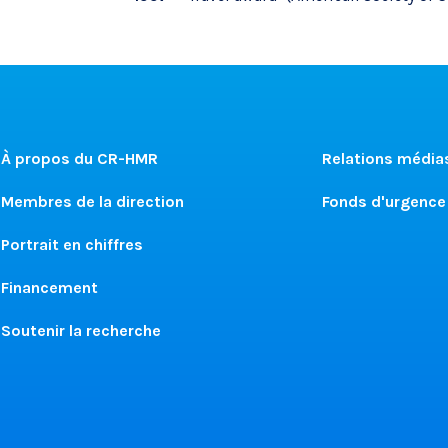
À propos du CR-HMR
Relations média
Membres de la direction
Fonds d'urgence
Portrait en chiffres
Financement
Soutenir la recherche