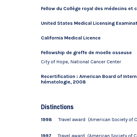
Fellow du Collège royal des médecins et 
United States Medical Licensing Examinat
California Medical Licence
Fellowship de greffe de moelle osseuse
City of Hope, National Cancer Center
Recertification : American Board of Inter
hématologie, 2008
Distinctions
1998
Travel award (American Society of C
1997
Travel award (American Society of C