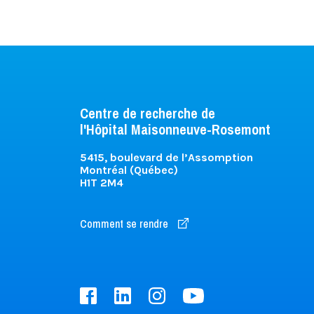
Centre de recherche de
l'Hôpital Maisonneuve-Rosemont
5415, boulevard de l’Assomption
Montréal (Québec)
H1T 2M4
Comment se rendre