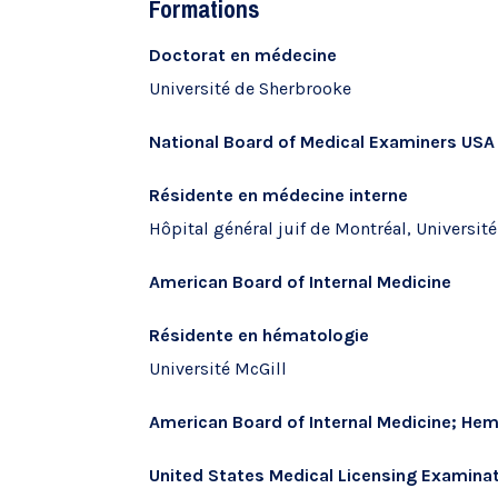
Formations
Doctorat en médecine
Université de Sherbrooke
National Board of Medical Examiners USA (
Résidente en médecine interne
Hôpital général juif de Montréal, Universit
American Board of Internal Medicine
Résidente en hématologie
Université McGill
American Board of Internal Medicine; He
United States Medical Licensing Examinat