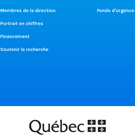
Membres de la direction
Fonds d'urgence
Portrait en chiffres
Financement
Soutenir la recherche