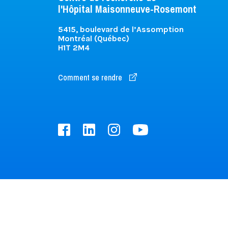
l'Hôpital Maisonneuve-Rosemont
5415, boulevard de l’Assomption
Montréal (Québec)
H1T 2M4
Comment se rendre