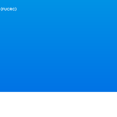
 (FUCRC)