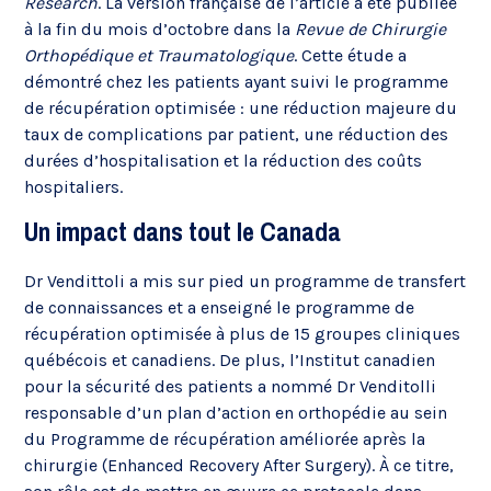
Research
. La version française de l’article a été publiée
à la fin du mois d’octobre dans la
Revue de Chirurgie
Orthopédique et Traumatologique
. Cette étude a
démontré chez les patients ayant suivi le programme
de récupération optimisée : une réduction majeure du
taux de complications par patient, une réduction des
durées d’hospitalisation et la réduction des coûts
hospitaliers.
Un impact dans tout le Canada
Dr Vendittoli a mis sur pied un programme de transfert
de connaissances et a enseigné le programme de
récupération optimisée à plus de 15 groupes cliniques
québécois et canadiens. De plus, l’Institut canadien
pour la sécurité des patients a nommé Dr Venditolli
responsable d’un plan d’action en orthopédie au sein
du Programme de récupération améliorée après la
chirurgie (Enhanced Recovery After Surgery). À ce titre,