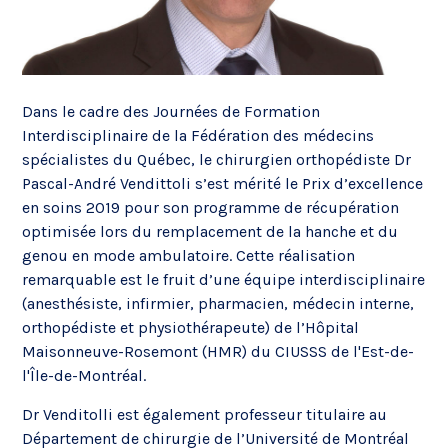
Dans le cadre des Journées de Formation
Interdisciplinaire de la Fédération des médecins
spécialistes du Québec, le chirurgien orthopédiste Dr
Pascal-André Vendittoli s’est mérité le Prix d’excellence
en soins 2019 pour son programme de récupération
optimisée lors du remplacement de la hanche et du
genou en mode ambulatoire. Cette réalisation
remarquable est le fruit d’une équipe interdisciplinaire
(anesthésiste, infirmier, pharmacien, médecin interne,
orthopédiste et physiothérapeute) de l’Hôpital
Maisonneuve-Rosemont (HMR) du CIUSSS de l'Est-de-
l'Île-de-Montréal.
Dr Venditolli est également professeur titulaire au
Département de chirurgie de l’Université de Montréal