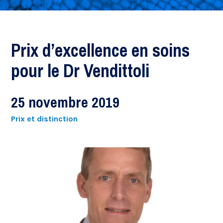
Prix d’excellence en soins
pour le Dr Vendittoli
25 novembre 2019
Prix et distinction