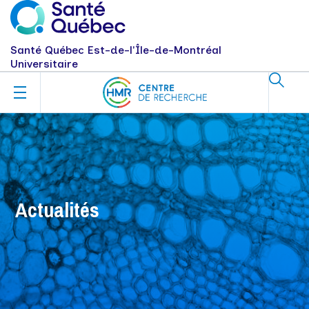
Santé Québec Est-de-l'Île-de-Montréal
Universitaire
Actualités