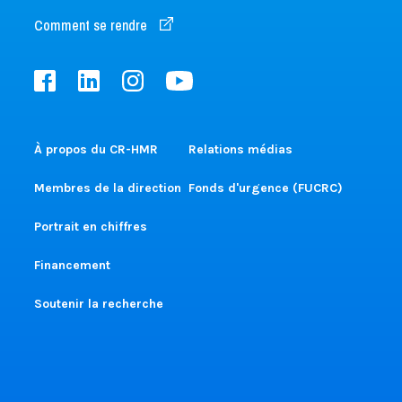
Comment se rendre
À propos du CR-HMR
Relations médias
Membres de la direction
Fonds d'urgence (FUCRC)
Portrait en chiffres
Financement
Soutenir la recherche