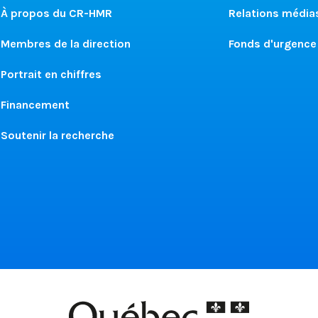
À propos du CR-HMR
Relations média
Membres de la direction
Fonds d'urgence
Portrait en chiffres
Financement
Soutenir la recherche